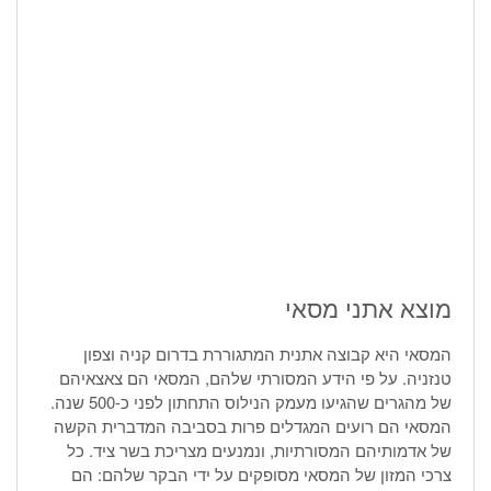
מוצא אתני מסאי
המסאי היא קבוצה אתנית המתגוררת בדרום קניה וצפון
טנזניה. על פי הידע המסורתי שלהם, המסאי הם צאצאיהם
של מהגרים שהגיעו מעמק הנילוס התחתון לפני כ-500 שנה.
המסאי הם רועים המגדלים פרות בסביבה המדברית הקשה
של אדמותיהם המסורתיות, ונמנעים מצריכת בשר ציד. כל
צרכי המזון של המסאי מסופקים על ידי הבקר שלהם: הם