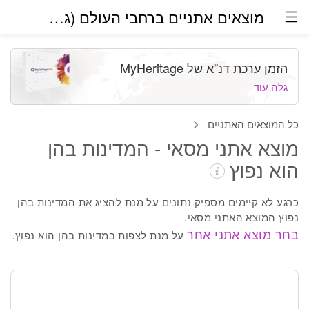
מוצאים אתניים ברחבי העולם (גרסת בטא)
הזמן ערכת דנ''א של MyHeritage
גלה עוד
כל המוצאים האתניים
מוצא אתני מסאי - המדינות בהן
הוא נפוץ
כרגע לא קיימים מספיק נתונים על מנת להציג את המדינות בהן
נפוץ המוצא האתני מסאי.
בחר מוצא אתני אחר
על מנת לצפות במדינות בהן הוא נפוץ.