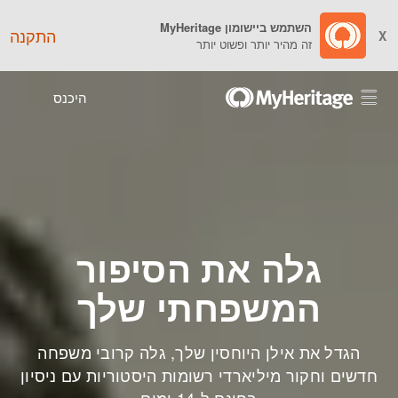
השתמש ביישומון MyHeritage
התקנה
X
זה מהיר יותר ופשוט יותר
היכנס
גלה את הסיפור
המשפחתי שלך
הגדל את אילן היוחסין שלך, גלה קרובי משפחה
חדשים וחקור מיליארדי רשומות היסטוריות עם ניסיון