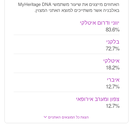
האחוזים מייצגים את שיעור משתמשי MyHeritage DNA
באלבניה אשר משתייכים למוצא האתני המצוין.
יווני ודרום איטלקי
83.6%
בלקני
72.7%
איטלקי
18.2%
איברי
12.7%
צפון ומערב אירופאי
12.7%
הצגת כל המוצאים האתניים