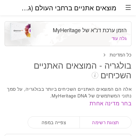
מוצאים אתניים ברחבי העולם (גרסת בטא)
הזמן ערכת דנ''א של MyHeritage
גלה עוד
כל המדינות
בולגריה - המוצאים האתניים
השכיחים
אלה הם המוצאים האתניים השכיחים ביותר בבולגריה, על סמך
נתוני המשתמשים של MyHeritage DNA.
בחר מדינה אחרת
תצוגת רשימה
צפייה במפה