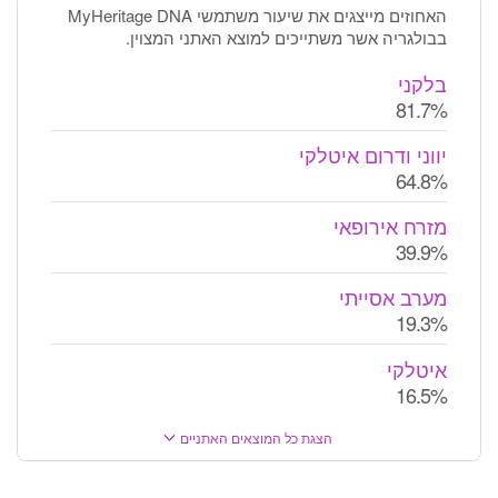
האחוזים מייצגים את שיעור משתמשי MyHeritage DNA
בבולגריה אשר משתייכים למוצא האתני המצוין.
בלקני
81.7%
יווני ודרום איטלקי
64.8%
מזרח אירופאי
39.9%
מערב אסייתי
19.3%
איטלקי
16.5%
הצגת כל המוצאים האתניים