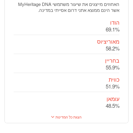
האחוזים מייצגים את שיעור משתמשי MyHeritage DNA
אשר הינם ממוצא אתני דרום אסייתי במדינה.
הודו
69.1%
מאוריציוס
58.2%
בחריין
55.9%
כווית
51.9%
עומאן
48.5%
הצגת כל המדינות