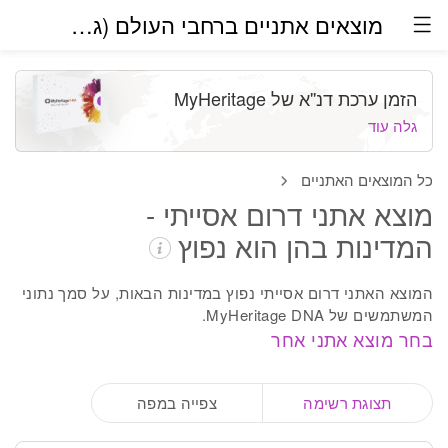
מוצאים אתניים ברחבי העולם (גרסת בטא)
הזמן ערכת דנ''א של MyHeritage
גלה עוד
כל המוצאים האתניים
מוצא אתני דרום אסייתי -
המדינות בהן הוא נפוץ
המוצא האתני דרום אסייתי נפוץ במדינות הבאות, על סמך נתוני
המשתמשים של MyHeritage DNA.
בחר מוצא אתני אחר
תצוגת רשימה
צפייה במפה