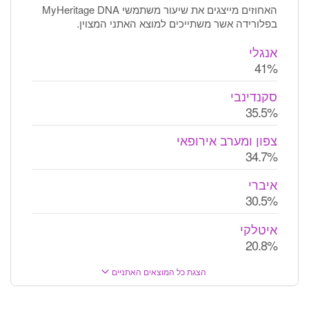
האחוזים מייצגים את שיעור משתמשי MyHeritage DNA
בפלורידה אשר משתייכים למוצא האתני המצוין.
אנגלי
41%
סקנדינבי
35.5%
צפון ומערב אירופאי
34.7%
איברי
30.5%
איטלקי
20.8%
הצגת כל המוצאים האתניים