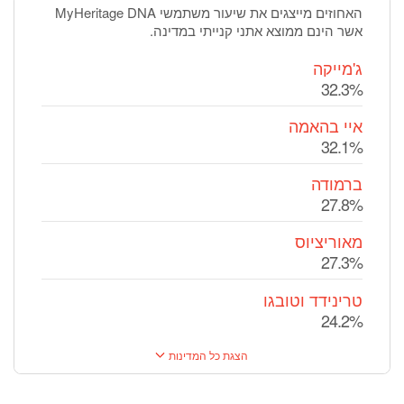
האחוזים מייצגים את שיעור משתמשי MyHeritage DNA
אשר הינם ממוצא אתני קנייתי במדינה.
ג'מייקה
32.3%
איי בהאמה
32.1%
ברמודה
27.8%
מאוריציוס
27.3%
טרינידד וטובגו
24.2%
הצגת כל המדינות