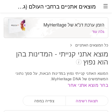
מוצאים אתניים ברחבי העולם (גרסת בטא)
הזמן ערכת דנ''א של MyHeritage
גלה עוד
כל המוצאים האתניים
מוצא אתני קנייתי - המדינות בהן
הוא נפוץ
המוצא האתני קנייתי נפוץ במדינות הבאות, על סמך נתוני
המשתמשים של MyHeritage DNA.
בחר מוצא אתני אחר
תצוגת רשימה
צפייה במפה