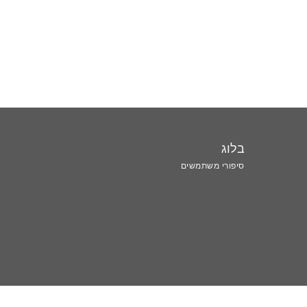
בלוג
סיפורי משתמשים