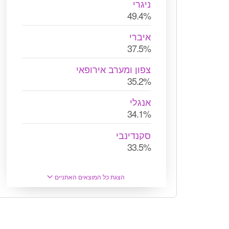
ניגרי
49.4%
איברי
37.5%
צפון ומערב אירופאי
35.2%
אנגלי
34.1%
סקנדינבי
33.5%
הצגת כל המוצאים האתניים