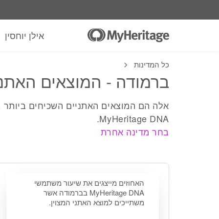
אילן יוחסין
כל המדינות
ברמודה - המוצאים האתני
אלה הם המוצאים האתניים השכיחים ביותר 
MyHeritage DNA.
בחר מדינה אחרת
האחוזים מייצגים את שיעור משתמשי
MyHeritage DNA בברמודה אשר
משתייכים למוצא האתני המצוין.