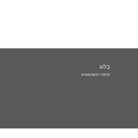
בלוג
סיפורי משתמשים