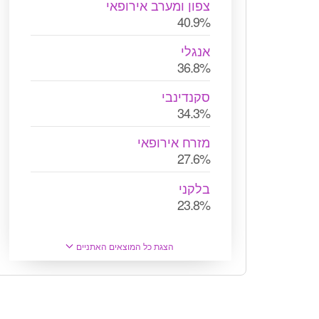
צפון ומערב אירופאי
40.9%
אנגלי
36.8%
סקנדינבי
34.3%
מזרח אירופאי
27.6%
בלקני
23.8%
הצגת כל המוצאים האתניים