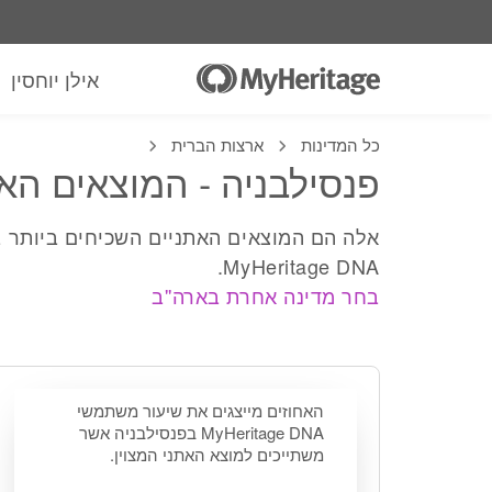
אילן יוחסין
כל המדינות
ארצות הברית
פנסילבניה - המוצאים הא
אלה הם המוצאים האתניים השכיחים ביותר 
MyHeritage DNA.
בחר מדינה אחרת בארה''ב
האחוזים מייצגים את שיעור משתמשי
MyHeritage DNA בפנסילבניה אשר
משתייכים למוצא האתני המצוין.