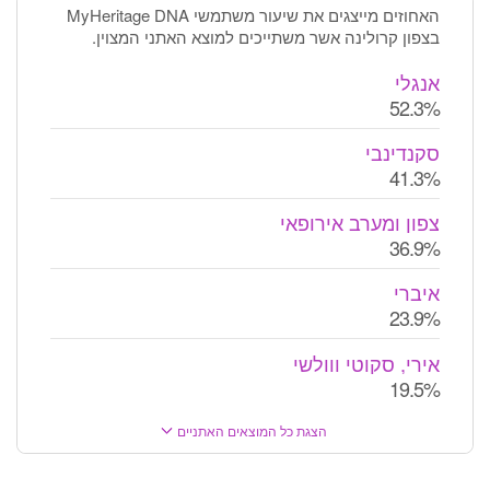
האחוזים מייצגים את שיעור משתמשי MyHeritage DNA
בצפון קרולינה אשר משתייכים למוצא האתני המצוין.
אנגלי
52.3%
סקנדינבי
41.3%
צפון ומערב אירופאי
36.9%
איברי
23.9%
אירי, סקוטי ווולשי
19.5%
הצגת כל המוצאים האתניים