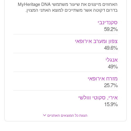
האחוזים מייצגים את שיעור משתמשי MyHeritage DNA
בדרום דקוטה אשר משתייכים למוצא האתני המצוין.
סקנדינבי
59.2%
צפון ומערב אירופאי
49.6%
אנגלי
49%
מזרח אירופאי
25.7%
אירי, סקוטי ווולשי
15.9%
הצגת כל המוצאים האתניים