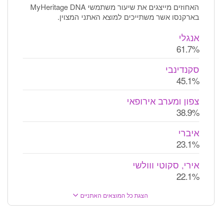
האחוזים מייצגים את שיעור משתמשי MyHeritage DNA
בארקנסו אשר משתייכים למוצא האתני המצוין.
אנגלי
61.7%
סקנדינבי
45.1%
צפון ומערב אירופאי
38.9%
איברי
23.1%
אירי, סקוטי ווולשי
22.1%
הצגת כל המוצאים האתניים